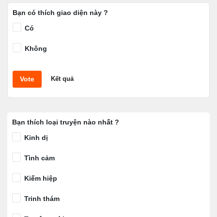
Bạn có thích giao diện này ?
Có
Không
Vote
Kết quả
Bạn thích loại truyện nào nhất ?
Kinh dị
Tình cảm
Kiếm hiệp
Trinh thám