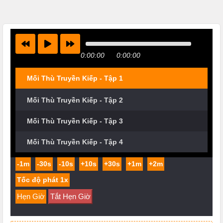
0:00:00
0:00:00
Mối Thù Truyền Kiếp - Tập 1
Mối Thù Truyền Kiếp - Tập 2
Mối Thù Truyền Kiếp - Tập 3
Mối Thù Truyền Kiếp - Tập 4
-1m
-30s
-10s
+10s
+30s
+1m
+2m
Hẹn Giờ
Tắt Hẹn Giờ