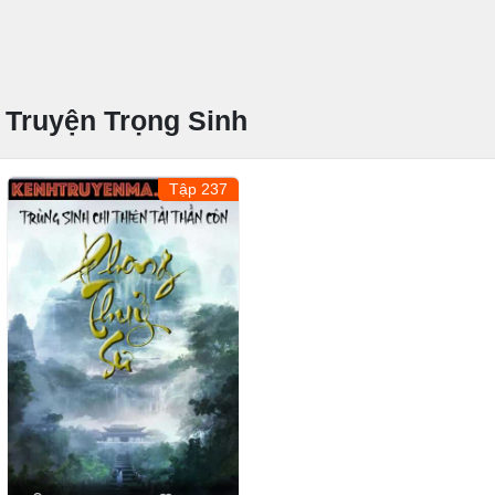
Truyện Trọng Sinh
Tập 237