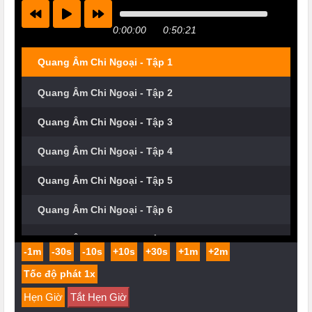
0:00:00
0:50:21
Quang Âm Chi Ngoại - Tập 1
Quang Âm Chi Ngoại - Tập 2
Quang Âm Chi Ngoại - Tập 3
Quang Âm Chi Ngoại - Tập 4
Quang Âm Chi Ngoại - Tập 5
Quang Âm Chi Ngoại - Tập 6
Quang Âm Chi Ngoại - Tập 7
-1m
-30s
-10s
+10s
+30s
+1m
+2m
Quang Âm Chi Ngoại - Tập 8
Hẹn Giờ
Tắt Hẹn Giờ
Quang Âm Chi Ngoại - Tập 9