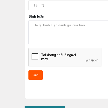
Bình luận
Gửi