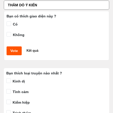
THĂM DÒ Ý KIẾN
Bạn có thích giao diện này ?
Có
Không
Vote
Kết quả
Bạn thích loại truyện nào nhất ?
Kinh dị
Tình cảm
Kiếm hiệp