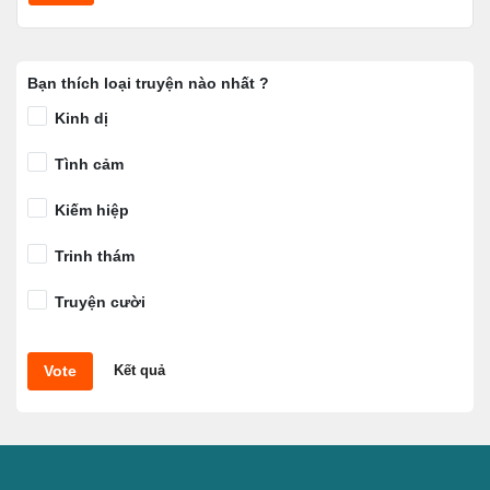
Bạn thích loại truyện nào nhất ?
Kinh dị
Tình cảm
Kiếm hiệp
Trinh thám
Truyện cười
Vote
Kết quả