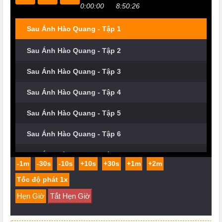
0:00:00
8:50:26
Sau Ánh Hào Quang - Tập 1
Sau Ánh Hào Quang - Tập 2
Sau Ánh Hào Quang - Tập 3
Sau Ánh Hào Quang - Tập 4
Sau Ánh Hào Quang - Tập 5
Sau Ánh Hào Quang - Tập 6
Sau Ánh Hào Quang - Tập 7
-1m
-30s
-10s
+10s
+30s
+1m
+2m
Hẹn Giờ
Tắt Hẹn Giờ