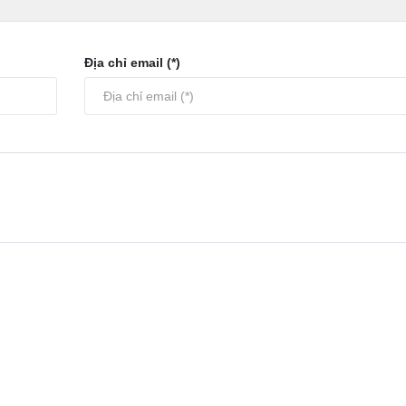
Địa chỉ email (*)