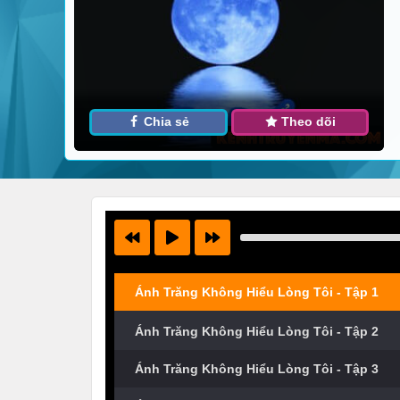
Chia sẻ
Theo dõi
Ánh Trăng Không Hiểu Lòng Tôi - Tập 1
Ánh Trăng Không Hiểu Lòng Tôi - Tập 2
Ánh Trăng Không Hiểu Lòng Tôi - Tập 3